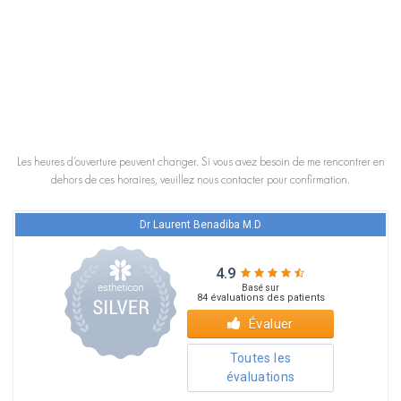
Les heures d’ouverture peuvent changer. Si vous avez besoin de me rencontrer en
dehors de ces horaires, veuillez nous contacter pour confirmation.