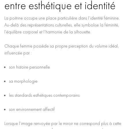
entre esthétique et identité
La poitrine occupe une place particulière dans l’identité féminine.
Au-delà des représentations culturelles, elle symbolise la féminité,
l’équilibre corporel et l’harmonie de la silhouette.
Chaque femme possède sa propre perception du volume idéal,
influencée par :
son histoire personnelle
sa morphologie
les standards esthétiques contemporains
son environnement affectif
Lorsque l’image renvoyée par le miroir ne correspond plus à cette