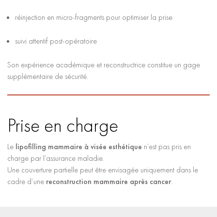
réinjection en micro-fragments pour optimiser la prise
suivi attentif post-opératoire
Son expérience académique et reconstructrice constitue un gage
supplémentaire de sécurité.
Prise en charge
Le
lipofilling mammaire à visée esthétique
n’est pas pris en
charge par l’assurance maladie.
Une couverture partielle peut être envisagée uniquement dans le
cadre d’une
reconstruction mammaire après cancer
.