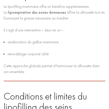
Le lipofilling mammaire offre un bénéfice supplémentaire :
La
lipoaspiration des zones donneuses
affine la silhouette tout en
fournissant la graisse nécessaire au transfert.
Il s’agit d’une intervention « deux en un » :
amélioration du galbe mammaire
remodelage corporel ciblé
Cette approche globale permet d’harmoniser la silhouette dans
son ensemble.
Conditions et limites du
lipofilling des seins