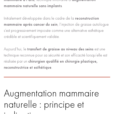
mammaire naturelle sans implants
.
Initialement développée dans le cadre de la
reconstruction
mammaire après cancer du sein
, l’injection de graisse autologue
s’est progressivement imposée comme une alternative esthétique
crédible et scientifiquement validée.
Aujourd’hui, le
transfert de graisse au niveau des seins
est une
technique reconnue pour sa sécurité et son efficacité lorsqu’elle est
réalisée par un
chirurgien qualifié en chirurgie plastique,
reconstructrice et esthétique
.
Augmentation mammaire
naturelle : principe et