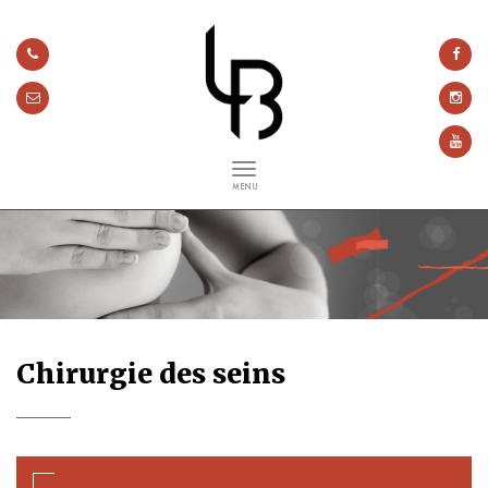
MENU
Chirurgie des seins