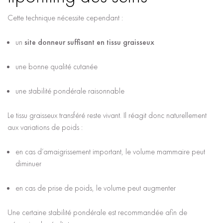
Cette technique nécessite cependant :
un
site donneur suffisant en tissu graisseux
une bonne qualité cutanée
une stabilité pondérale raisonnable
Le tissu graisseux transféré reste vivant. Il réagit donc naturellement
aux variations de poids :
en cas d’amaigrissement important, le volume mammaire peut
diminuer
en cas de prise de poids, le volume peut augmenter
Une certaine stabilité pondérale est recommandée afin de