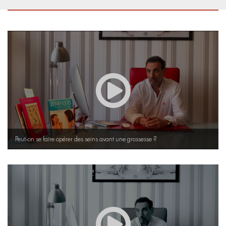
Peut-on se faire opérer des seins avant une grossesse ?