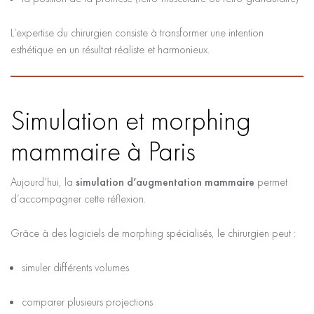
L’expertise du chirurgien consiste à transformer une intention
esthétique en un résultat réaliste et harmonieux.
Simulation et morphing
mammaire à Paris
Aujourd’hui, la
simulation d’augmentation mammaire
permet
d’accompagner cette réflexion.
Grâce à des logiciels de morphing spécialisés, le chirurgien peut :
simuler différents volumes
comparer plusieurs projections