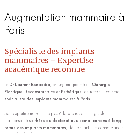
Augmentation mammaire à
Paris
Spécialiste des implants
mammaires – Expertise
académique reconnue
Le
Dr Laurent Benadiba
, chirurgien qualifié en
Chirurgie
Plastique, Reconstructrice et Esthétique
, est reconnu comme
spécialiste des implants mammaires à Paris
.
Son expertise ne se limite pas à la pratique chirurgicale :
Il a consacré sa
thèse de doctorat aux complications à long
terme des implants mammaires
, démontrant une connaissance