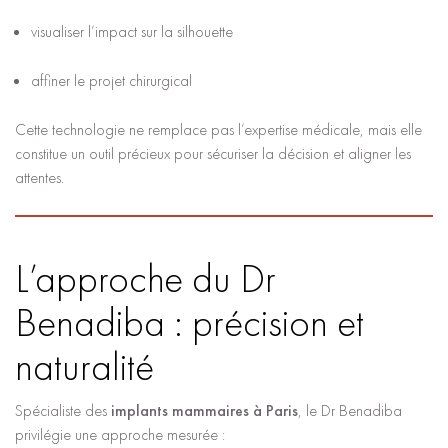
visualiser l’impact sur la silhouette
affiner le projet chirurgical
Cette technologie ne remplace pas l’expertise médicale, mais elle
constitue un outil précieux pour sécuriser la décision et aligner les
attentes.
L’approche du Dr
Benadiba : précision et
naturalité
Spécialiste des
implants mammaires à Paris
, le Dr Benadiba
privilégie une approche mesurée :