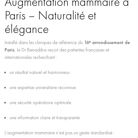
Augmentation mammaire à
Paris – Naturalité et
élégance
Installé dans les cliniques de référence du
16ᵉ arrondissement de
Paris
, le Dr Benadiba reçoit des patientes françaises et
internationales recherchant :
un résultat naturel et harmonieux
une expertise universitaire reconnue
une sécurité opératoire optimale
une information claire et transparente
L’augmentation mammaire n’est pas un geste standardisé :