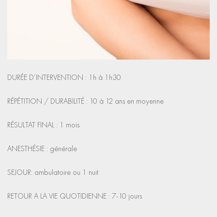
DURÉE D’INTERVENTION : 1h à 1h30
RÉPÉTITION / DURABILITÉ : 10 à 12 ans en moyenne
RÉSULTAT FINAL : 1 mois
ANESTHÉSIE : générale
SEJOUR: ambulatoire ou 1 nuit
RETOUR A LA VIE QUOTIDIENNE : 7-10 jours