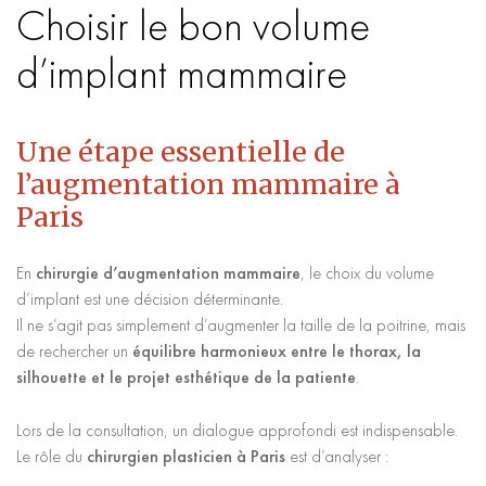
Choisir le bon volume
d’implant mammaire
Une étape essentielle de
l’augmentation mammaire à
Paris
En
chirurgie d’augmentation mammaire
, le choix du volume
d’implant est une décision déterminante.
Il ne s’agit pas simplement d’augmenter la taille de la poitrine, mais
de rechercher un
équilibre harmonieux entre le thorax, la
silhouette et le projet esthétique de la patiente
.
Lors de la consultation, un dialogue approfondi est indispensable.
Le rôle du
chirurgien plasticien à Paris
est d’analyser :