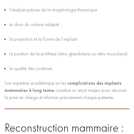
l’analyse précise de la morphologie thoracique
le choix du volume adapté
la projection et la forme de l’implant
la position de la prothèse (rétro-glandulaire ou rétro-musculaire)
la qualité des cicatrices
Son expertise académique sur les
complications des implants
mammaires à long terme
constitue un atout majeur pour sécuriser
la prise en charge et informer précisément chaque patiente.
Reconstruction mammaire :