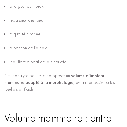
la largeur du thorax
l’épaisseur des tissus
la qualité cutanée
la position de l’aréole
l’équilibre global de la silhouette
Cette analyse permet de proposer un
volume d’implant
mammaire adapté à la morphologie
, évitant les excès ou les
résultats artificiels.
Volume mammaire : entre