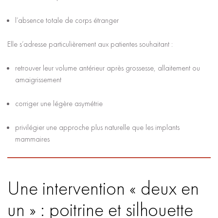
l’absence totale de corps étranger
Elle s’adresse particulièrement aux patientes souhaitant :
retrouver leur volume antérieur après grossesse, allaitement ou
amaigrissement
corriger une légère asymétrie
privilégier une approche plus naturelle que les implants
mammaires
Une intervention « deux en
un » : poitrine et silhouette