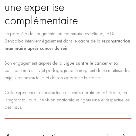
une expertise
complémentaire
En parallèle de l’augmentation mammaire esthétique, le Dr
Benadiba intervient également dans le cadre de la
reconstruction
mammaire après cancer du sein
.
Son engagement auprès de la
Ligue contre le cancer
et sa
contribution à un livret pédagogique témoignent de sa maîtrise des
enjeux reconstructeurs et de son approche humaine.
Cette expérience reconstructrice enrichit sa pratique esthétique, en
intégrant toujours une vision anatomique rigoureuse et respectueuse
des tissus.