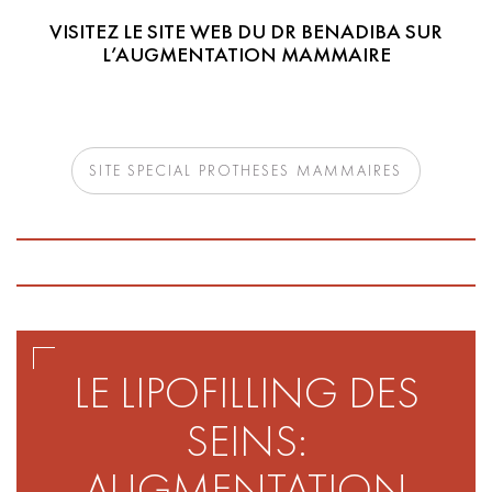
VISITEZ LE SITE WEB DU DR BENADIBA SUR
L’AUGMENTATION MAMMAIRE
SITE SPECIAL PROTHESES MAMMAIRES
LE LIPOFILLING DES
SEINS:
AUGMENTATION