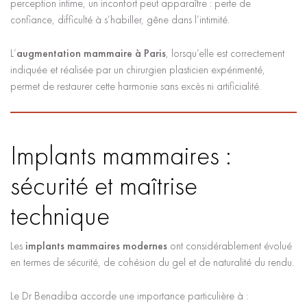
perception intime, un inconfort peut apparaître : perte de
confiance, difficulté à s’habiller, gêne dans l’intimité.
L’
augmentation mammaire à Paris
, lorsqu’elle est correctement
indiquée et réalisée par un chirurgien plasticien expérimenté,
permet de restaurer cette harmonie sans excès ni artificialité.
Implants mammaires :
sécurité et maîtrise
technique
Les
implants mammaires modernes
ont considérablement évolué
en termes de sécurité, de cohésion du gel et de naturalité du rendu.
Le Dr Benadiba accorde une importance particulière à :