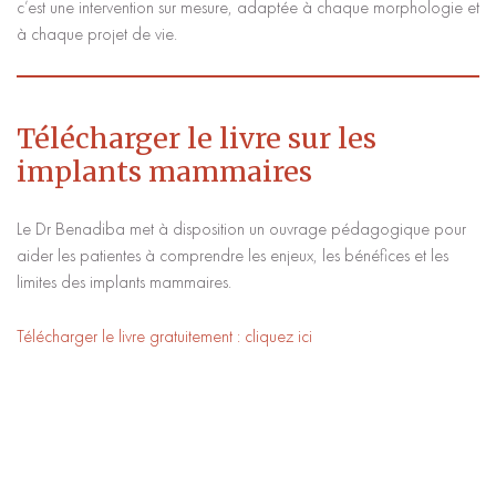
c’est une intervention sur mesure, adaptée à chaque morphologie et
à chaque projet de vie.
Télécharger le livre sur les
implants mammaires
Le Dr Benadiba met à disposition un ouvrage pédagogique pour
aider les patientes à comprendre les enjeux, les bénéfices et les
limites des implants mammaires.
Télécharger le livre gratuitement : cliquez ici