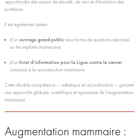
approfondie des enjeux de sécurité, de suivi et d’évolution des
prothèses.
Il est également auteur :
d’un
ouvrage grand public
sous forme de questions-réponses
sur les implants mammaires
d’un
livret d’information pour la Ligue contre le cancer
consacré à la reconstruction mammaire
Cette double compétence — esthétique et reconstructrice — garantit
une approche globale, scientifique et rigoureuse de l’augmentation
mammaire.
Augmentation mammaire :