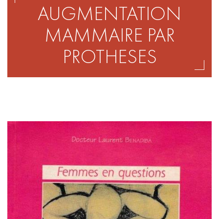
AUGMENTATION
MAMMAIRE PAR
PROTHESES