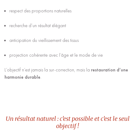
respect des proportions naturelles
recherche d’un résultat élégant
anticipation du vieillissement des tissus
projection cohérente avec l’âge et le mode de vie
L’objectif n’est jamais la sur-correction, mais la
restauration d’une
harmonie durable
.
Un résultat naturel : c’est possible et c’est le seul
objectif !