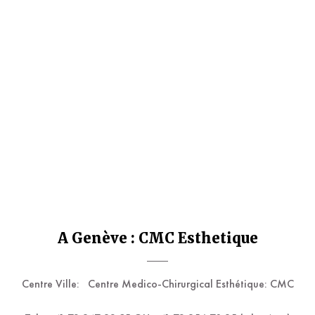
A Genève : CMC Esthetique
Centre Ville:
Centre Medico-Chirurgical Esthétique: CMC