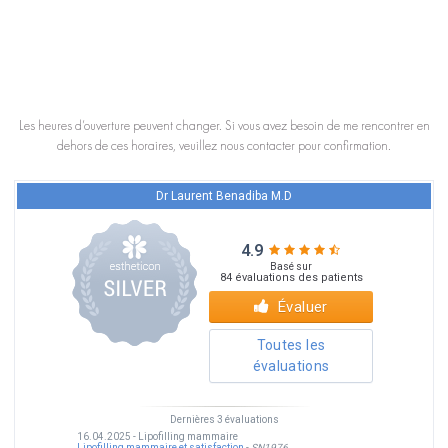
Les heures d’ouverture peuvent changer. Si vous avez besoin de me rencontrer en
dehors de ces horaires, veuillez nous contacter pour confirmation.