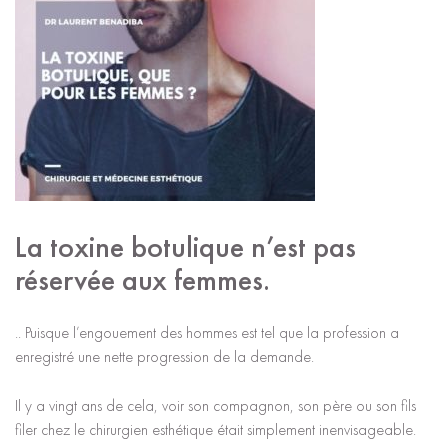
La toxine botulique n’est pas
réservée
aux femmes.
.. Puisque l’engouement des hommes est tel que la profession a
enregistré une nette progression de la demande.
Il y a vingt ans de cela, voir son compagnon, son père ou son fils
filer chez le chirurgien esthétique était simplement inenvisageable.