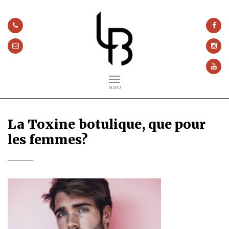
MENU
La Toxine botulique, que pour
les femmes?