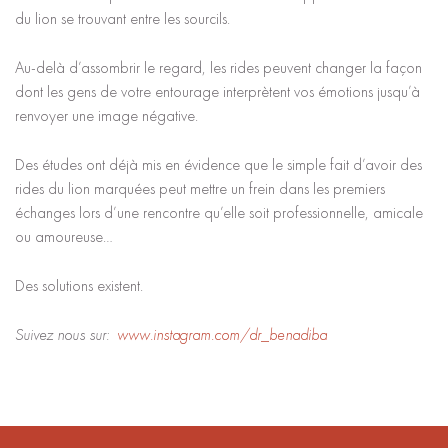
du lion se trouvant entre les sourcils.
Au-delà d’assombrir le regard, les rides peuvent changer la façon
dont les gens de votre entourage interprètent vos émotions jusqu’à
renvoyer une image négative.
Des études ont déjà mis en évidence que le simple fait d’avoir des
rides du lion marquées peut mettre un frein dans les premiers
échanges lors d’une rencontre qu’elle soit professionnelle, amicale
ou amoureuse…
Des solutions existent.
Suivez nous sur:
www.instagram.com/dr_benadiba