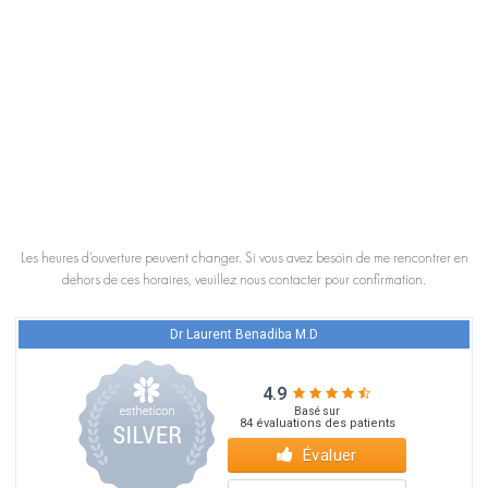
Les heures d’ouverture peuvent changer. Si vous avez besoin de me rencontrer en
dehors de ces horaires, veuillez nous contacter pour confirmation.