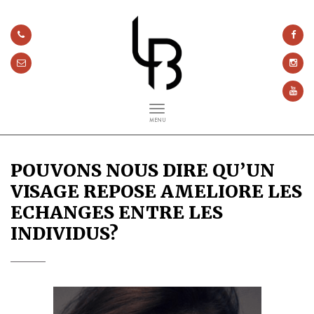
MENU
POUVONS NOUS DIRE QU’UN
VISAGE REPOSE AMELIORE LES
ECHANGES ENTRE LES
INDIVIDUS?