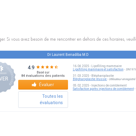
er. Si vous avez besoin de me rencontrer en dehors de ces horaires, veuil