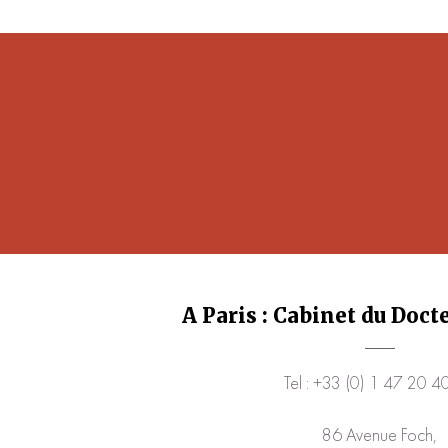
A Paris : Cabinet du Doc
Tel : +33 (0) 1 47 20 4
86 Avenue Foch,