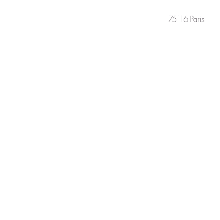
75116 Paris