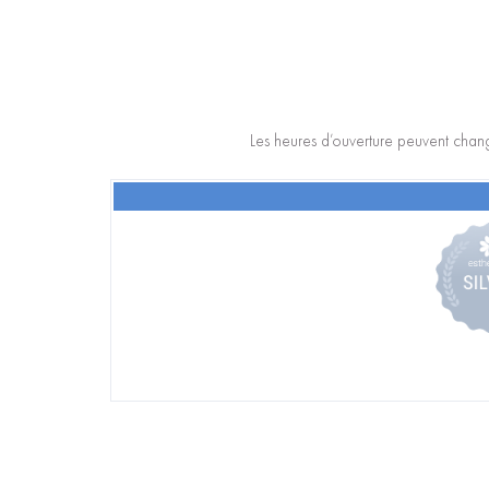
Les heures d’ouverture peuvent chang