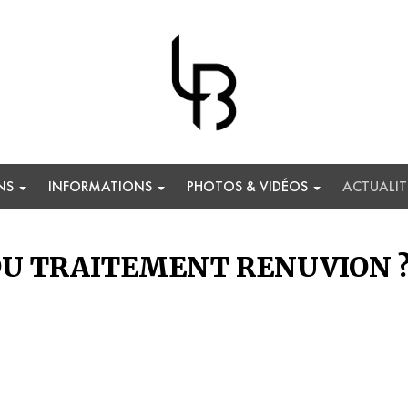
ONS
INFORMATIONS
PHOTOS & VIDÉOS
ACTUALIT
 DU TRAITEMENT RENUVION 